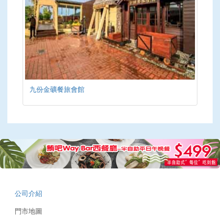
九份金礦餐旅會館
公司介紹
門市地圖