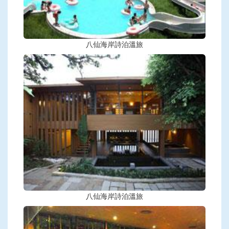
八仙海岸詩泊溫旅
八仙海岸詩泊溫旅