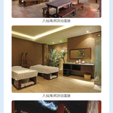
八仙海岸詩泊溫旅
八仙海岸詩泊溫旅