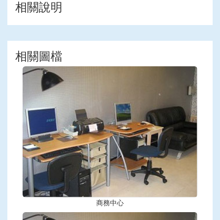
相關說明
相關圖檔
商務中心