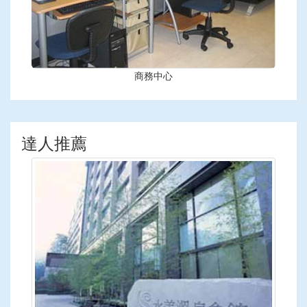
商務中心
達人推薦