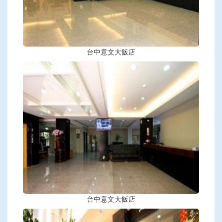
台中意文大飯店
台中意文大飯店