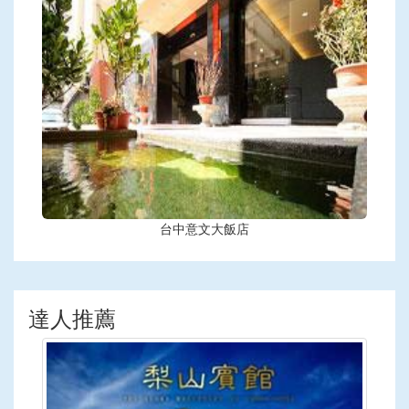
台中意文大飯店
達人推薦