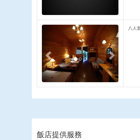
Previous
Next
八人
飯店提供服務