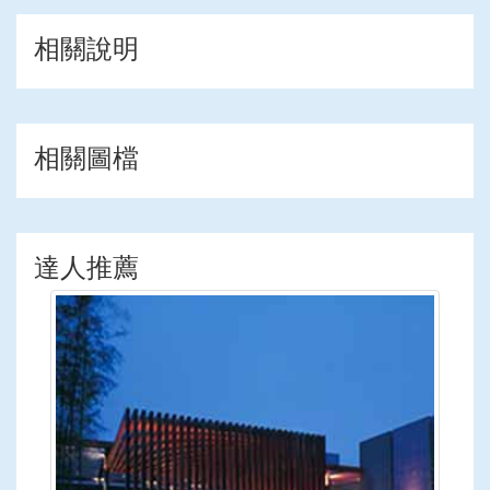
相關說明
相關圖檔
達人推薦