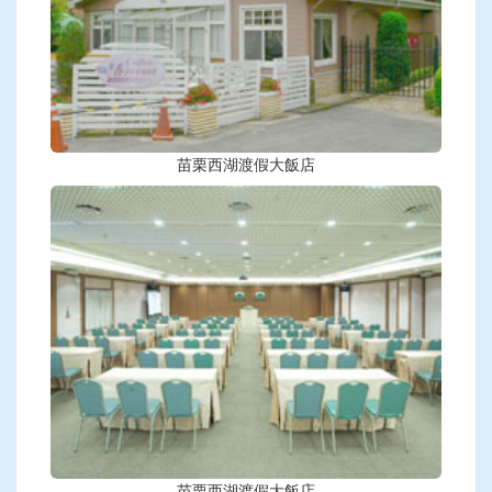
苗栗西湖渡假大飯店
苗栗西湖渡假大飯店