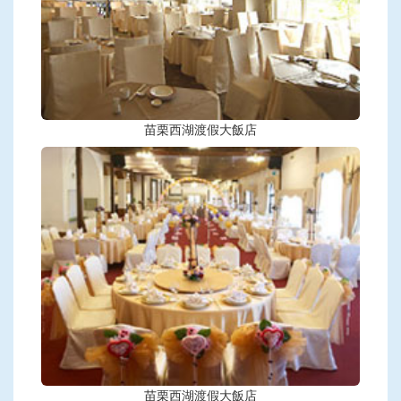
苗栗西湖渡假大飯店
苗栗西湖渡假大飯店