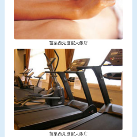
苗栗西湖渡假大飯店
苗栗西湖渡假大飯店