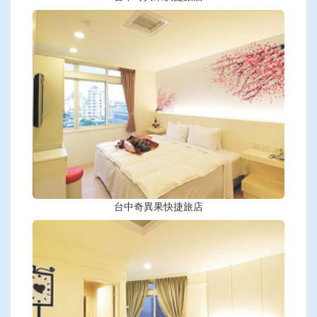
台中奇異果快捷旅店