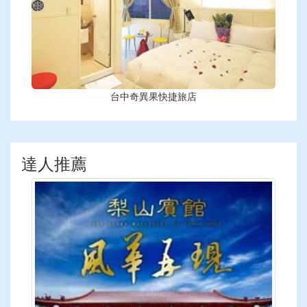
台中奇異果快捷旅店
達人推薦