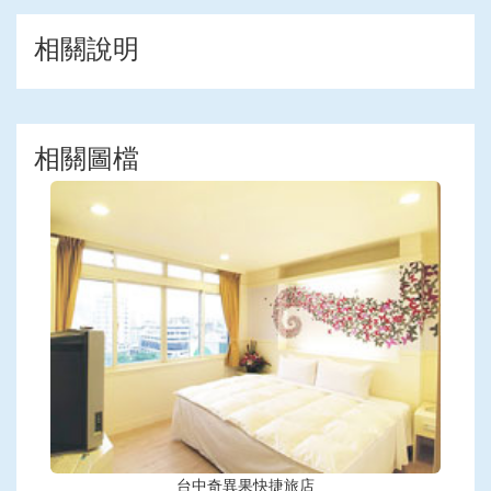
相關說明
相關圖檔
台中奇異果快捷旅店