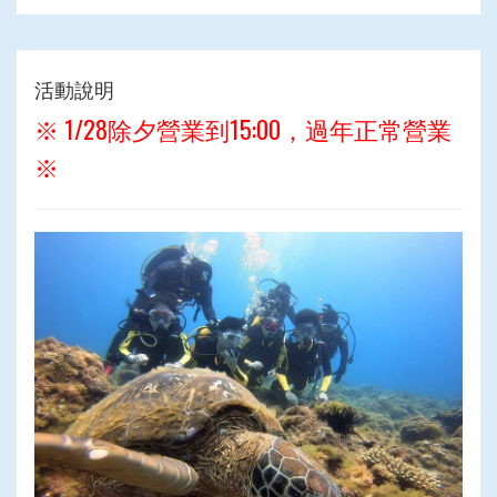
活動說明
※ 1/28除夕營業到15:00，過年正常營業
※